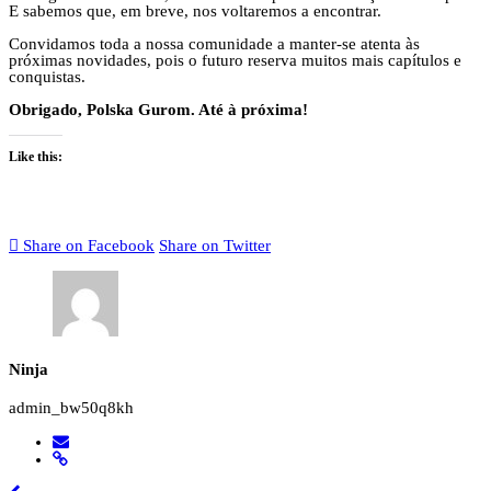
E sabemos que, em breve, nos voltaremos a encontrar.
Convidamos toda a nossa comunidade a manter-se atenta às
próximas novidades, pois o futuro reserva muitos mais capítulos e
conquistas.
Obrigado, Polska Gurom. Até à próxima!
Like this:
Share on Facebook
Share on Twitter
Ninja
admin_bw50q8kh