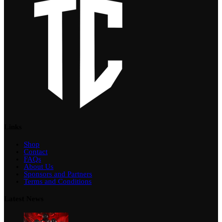
Links
Shop
Contact
FAQs
About Us
Sponsors and Partners
Terms and Conditions
Latest News