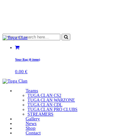
Your Bag (0 items)
0.00
€
Teams
TUGA CLAN CS2
TUGA CLAN WARZONE
TUGA CLAN CDL
TUGA CLAN PRO CLUBS
STREAMERS
Gallery
News
Shop
Contact