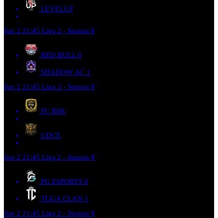
LEVELUP
Jun 2
21:45
Liga 2 - Season 8
RED BULL
0
SHADOW AC
1
Jun 2
21:45
Liga 2 - Season 8
FC BSK
UDCE
Jun 2
21:45
Liga 2 - Season 8
FG ESPORTS
0
TUGA CLAN
1
Jun 2
21:45
Liga 2 - Season 8