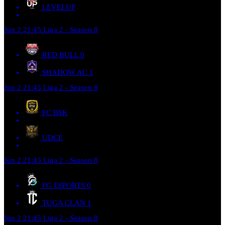
LEVELUP
Jun 2
21:45
Liga 2 - Season 8
RED BULL
0
SHADOW AC
1
Jun 2
21:45
Liga 2 - Season 8
FC BSK
UDCE
Jun 2
21:45
Liga 2 - Season 8
FG ESPORTS
0
TUGA CLAN
1
Jun 2
21:45
Liga 2 - Season 8