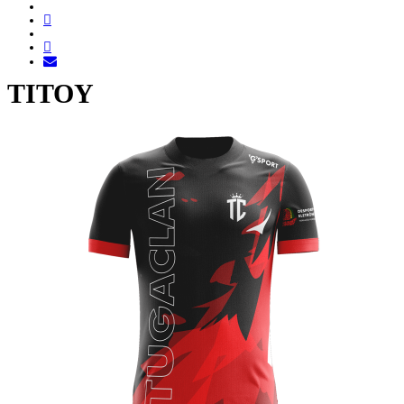
TITOY