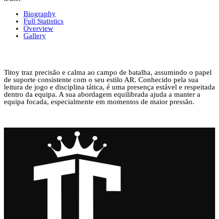
Biography
Full Statistics
Overview
Gallery
Titoy traz precisão e calma ao campo de batalha, assumindo o papel
de suporte consistente com o seu estilo AR. Conhecido pela sua
leitura de jogo e disciplina tática, é uma presença estável e respeitada
dentro da equipa. A sua abordagem equilibrada ajuda a manter a
equipa focada, especialmente em momentos de maior pressão.