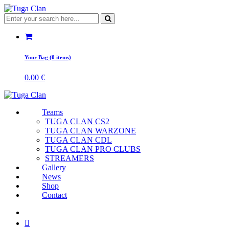
Your Bag (0 items)
0.00
€
Teams
TUGA CLAN CS2
TUGA CLAN WARZONE
TUGA CLAN CDL
TUGA CLAN PRO CLUBS
STREAMERS
Gallery
News
Shop
Contact