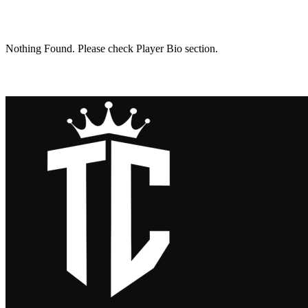
Nothing Found. Please check Player Bio section.