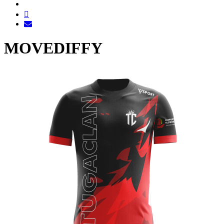
MOVEDIFFY