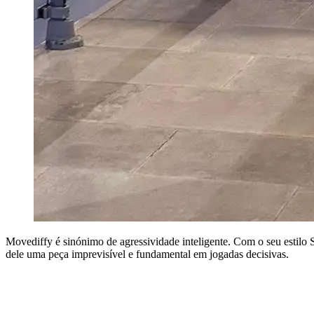
Movediffy é sinónimo de agressividade inteligente. Com o seu estilo 
dele uma peça imprevisível e fundamental em jogadas decisivas.