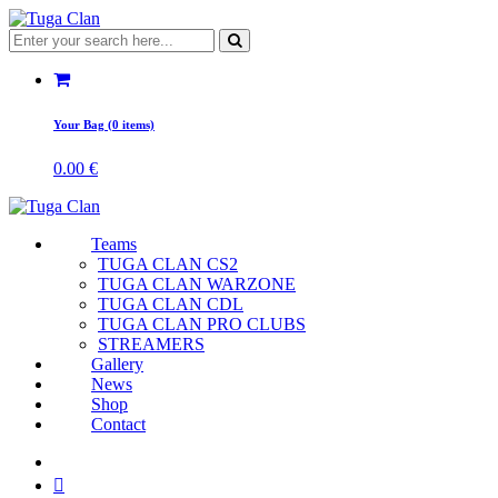
Your Bag (0 items)
0.00
€
Teams
TUGA CLAN CS2
TUGA CLAN WARZONE
TUGA CLAN CDL
TUGA CLAN PRO CLUBS
STREAMERS
Gallery
News
Shop
Contact