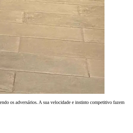
ndo os adversários. A sua velocidade e instinto competitivo fazem