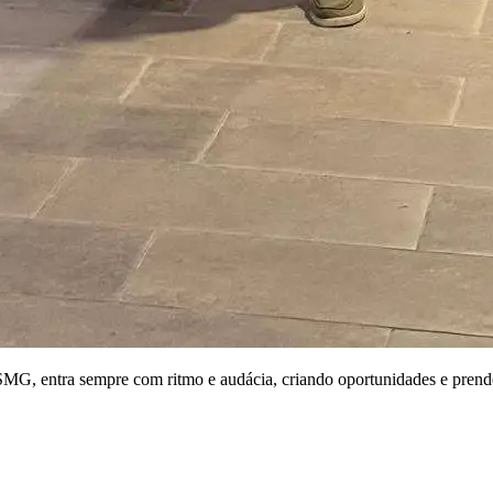
SMG, entra sempre com ritmo e audácia, criando oportunidades e prende