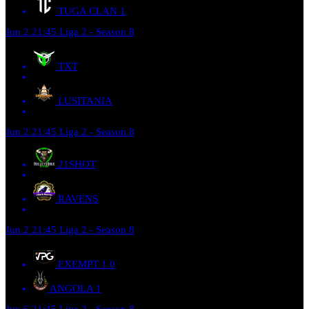
TUGA CLAN
1
Jun 2
21:45
Liga 2 - Season 8
TXT
LUSITANIA
Jun 2
21:45
Liga 2 - Season 8
21SHOT
RAVENS
Jun 2
21:45
Liga 2 - Season 8
EXEMPT 1
0
ANGOLA
1
Jun 6
21:45
Liga 2 - Season 8