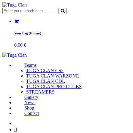
Your Bag (0 items)
0.00
€
Teams
TUGA CLAN CS2
TUGA CLAN WARZONE
TUGA CLAN CDL
TUGA CLAN PRO CLUBS
STREAMERS
Gallery
News
Shop
Contact