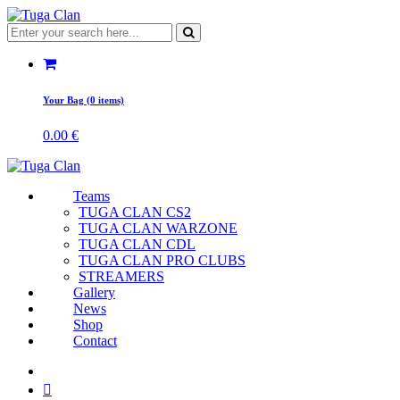
Your Bag (0 items)
0.00
€
Teams
TUGA CLAN CS2
TUGA CLAN WARZONE
TUGA CLAN CDL
TUGA CLAN PRO CLUBS
STREAMERS
Gallery
News
Shop
Contact